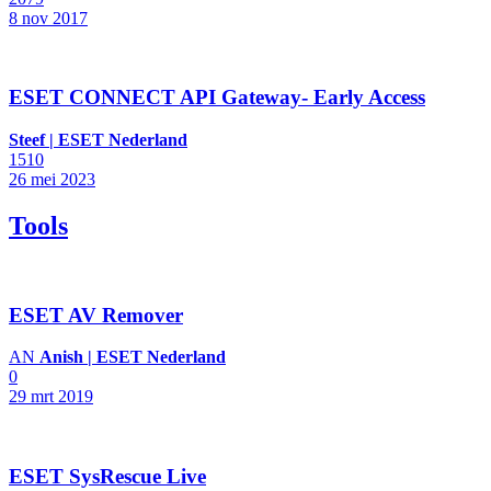
8 nov 2017
ESET CONNECT API Gateway- Early Access
Steef | ESET Nederland
1510
26 mei 2023
Tools
ESET AV Remover
AN
Anish | ESET Nederland
0
29 mrt 2019
ESET SysRescue Live