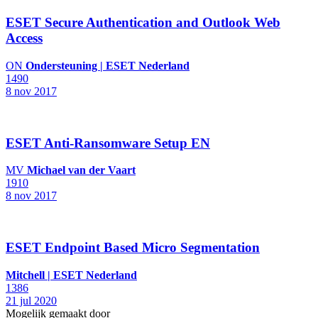
ESET Secure Authentication and Outlook Web
Access
ON
Ondersteuning | ESET Nederland
1490
8 nov 2017
ESET Anti-Ransomware Setup EN
MV
Michael van der Vaart
1910
8 nov 2017
ESET Endpoint Based Micro Segmentation
Mitchell | ESET Nederland
1386
21 jul 2020
Mogelijk gemaakt door