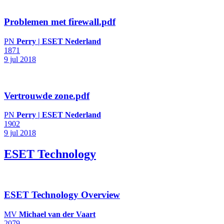
Problemen met firewall.pdf
PN
Perry | ESET Nederland
1871
9 jul 2018
Vertrouwde zone.pdf
PN
Perry | ESET Nederland
1902
9 jul 2018
ESET Technology
ESET Technology Overview
MV
Michael van der Vaart
2079