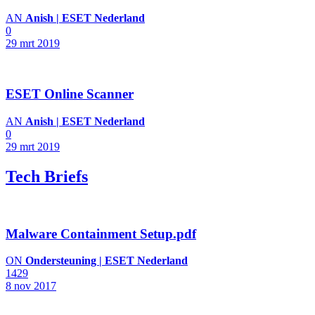
AN
Anish | ESET Nederland
0
29 mrt 2019
ESET Online Scanner
AN
Anish | ESET Nederland
0
29 mrt 2019
Tech Briefs
Malware Containment Setup.pdf
ON
Ondersteuning | ESET Nederland
1429
8 nov 2017