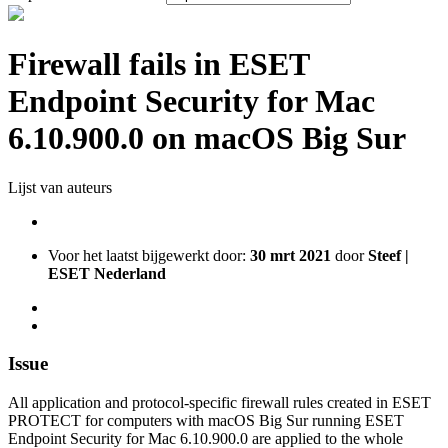
Firewall fails in ESET
Endpoint Security for Mac
6.10.900.0 on macOS Big Sur
Lijst van auteurs
Voor het laatst bijgewerkt door:
30 mrt 2021
door
Steef |
ESET Nederland
Issue
All application and protocol-specific firewall rules created in ESET
PROTECT for computers with macOS Big Sur running ESET
Endpoint Security for Mac 6.10.900.0 are applied to the whole