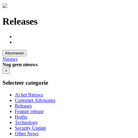
Releases
Abonneren
Nieuws
Nog geen nieuws
×
Selecteer categorie
Al het Nieuws
Customer Advisories
Releases
Feature release
Hotfix
Technology
Security Update
Other News