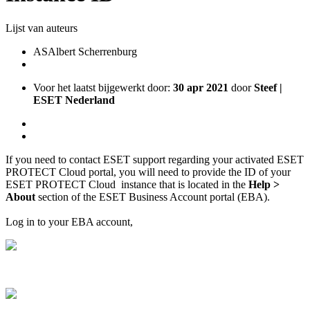
Lijst van auteurs
AS
Albert Scherrenburg
Voor het laatst bijgewerkt door:
30 apr 2021
door
Steef |
ESET Nederland
If you need to contact ESET support regarding your activated ESET
PROTECT Cloud portal, you will need to provide the ID of your
ESET PROTECT Cloud instance that is located in the
Help >
Abou
t
section of the ESET Business Account portal (EBA).
Log in to your EBA account,