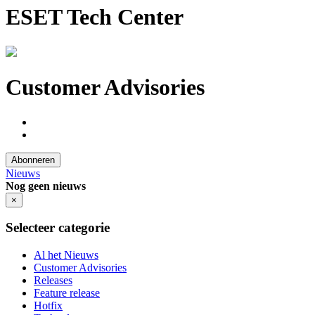
ESET Tech Center
Customer Advisories
Abonneren
Nieuws
Nog geen nieuws
×
Selecteer categorie
Al het Nieuws
Customer Advisories
Releases
Feature release
Hotfix