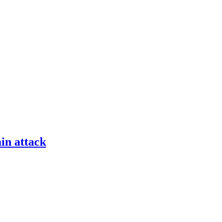
in attack