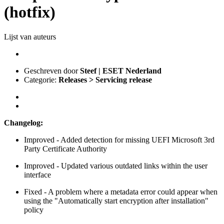
(hotfix)
Lijst van auteurs
Geschreven door
Steef | ESET Nederland
Categorie:
Releases > Servicing release
Changelog:
Improved - Added detection for missing UEFI Microsoft 3rd
Party Certificate Authority
Improved - Updated various outdated links within the user
interface
Fixed - A problem where a metadata error could appear when
using the "Automatically start encryption after installation"
policy