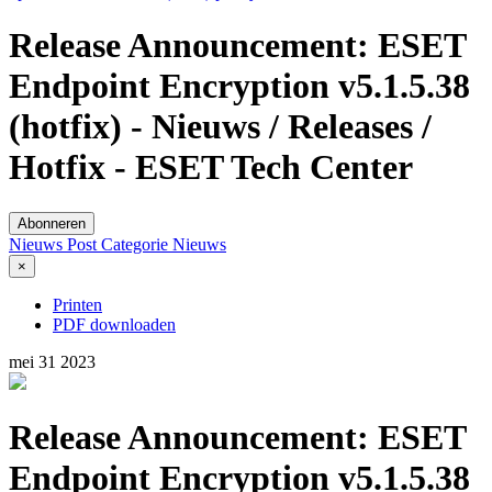
Release Announcement: ESET
Endpoint Encryption v5.1.5.38
(hotfix) - Nieuws / Releases /
Hotfix - ESET Tech Center
Abonneren
Nieuws Post
Categorie
Nieuws
×
Printen
PDF downloaden
mei
31
2023
Release Announcement: ESET
Endpoint Encryption v5.1.5.38