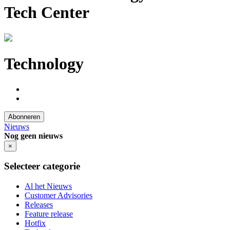
Tech Center
Technology
Abonneren
Nieuws
Nog geen nieuws
×
Selecteer categorie
Al het Nieuws
Customer Advisories
Releases
Feature release
Hotfix