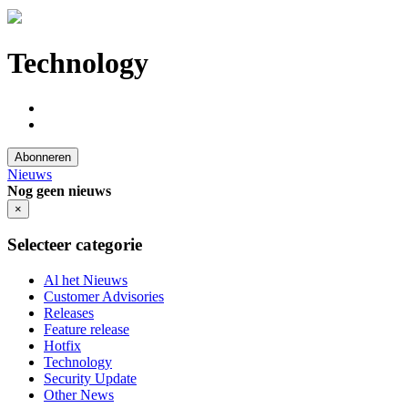
Technology
Abonneren
Nieuws
Nog geen nieuws
×
Selecteer categorie
Al het Nieuws
Customer Advisories
Releases
Feature release
Hotfix
Technology
Security Update
Other News