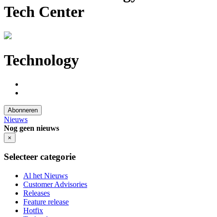
Tech Center
Technology
Abonneren
Nieuws
Nog geen nieuws
×
Selecteer categorie
Al het Nieuws
Customer Advisories
Releases
Feature release
Hotfix