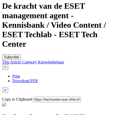
De kracht van de ESET
management agent -
Kennisbank / Video Content /
ESET Techlab - ESET Tech
Center
Subscribe
This Article
Category
Knowledgebase
×
Print
Download PDF
×
Copy to Clipboard