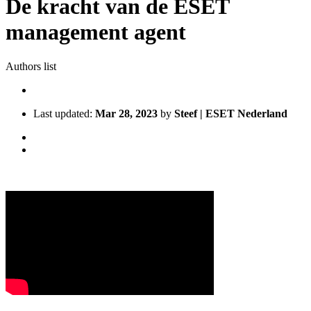
De kracht van de ESET
management agent
Authors list
Last updated:
Mar 28, 2023
by
Steef | ESET Nederland