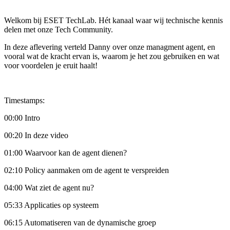
Welkom bij ESET TechLab. Hét kanaal waar wij technische kennis
delen met onze Tech Community.
In deze aflevering verteld Danny over onze managment agent, en
vooral wat de kracht ervan is, waarom je het zou gebruiken en wat
voor voordelen je eruit haalt!
Timestamps:
00:00 Intro
00:20 In deze video
01:00 Waarvoor kan de agent dienen?
02:10 Policy aanmaken om de agent te verspreiden
04:00 Wat ziet de agent nu?
05:33 Applicaties op systeem
06:15 Automatiseren van de dynamische groep