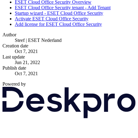
ESET Cloud Office Security Overview
ESET Cloud Office Security tenant - Add Tenant
Startup wizard - ESET Cloud Office Security
Activate ESET Cloud Office Security
Add license for ESET Cloud Office Security
Author
Steef | ESET Nederland
Creation date
Oct 7, 2021
Last update
Jun 21, 2022
Publish date
Oct 7, 2021
Powered by