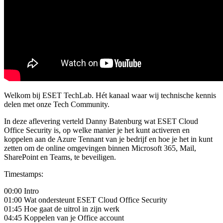
Welkom bij ESET TechLab. Hét kanaal waar wij technische kennis
delen met onze Tech Community.
In deze aflevering verteld Danny Batenburg wat ESET Cloud
Office Security is, op welke manier je het kunt activeren en
koppelen aan de Azure Tennant van je bedrijf en hoe je het in kunt
zetten om de online omgevingen binnen Microsoft 365, Mail,
SharePoint en Teams, te beveiligen.
Timestamps:
00:00 Intro
01:00 Wat ondersteunt ESET Cloud Office Security
01:45 Hoe gaat de uitrol in zijn werk
04:45 Koppelen van je Office account