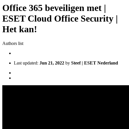
Office 365 beveiligen met |
ESET Cloud Office Security |
Het kan!
Authors list
Last updated:
Jun 21, 2022
by
Steef | ESET Nederland