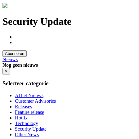
Security Update
Abonneren
Nieuws
Nog geen nieuws
×
Selecteer categorie
Al het Nieuws
Customer Advisories
Releases
Feature release
Hotfix
Technology
Security Update
Other News