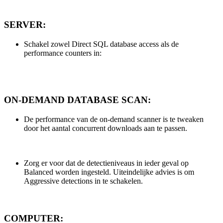
SERVER:
Schakel zowel Direct SQL database access als de
performance counters in:
ON-DEMAND DATABASE SCAN:
De performance van de on-demand scanner is te tweaken
door het aantal concurrent downloads aan te passen.
Zorg er voor dat de detectieniveaus in ieder geval op
Balanced worden ingesteld. Uiteindelijke advies is om
Aggressive detections in te schakelen.
COMPUTER: