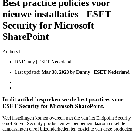
Best practice policies voor
nieuwe installaties - ESET
Security for Microsoft
SharePoint
Authors list
DN
Danny | ESET Nederland
Last updated:
Mar 30, 2023
by
Danny | ESET Nederland
In dit artikel bespreken we de best practices voor
ESET Security for Microsoft SharePoint.
Veel instellingen komen overeen met die van het Endpoint Security
en/of Server Security product en we benoemen daarom enkel de
aanpassingen en/of bijzonderheden ten opzichte van deze producten.