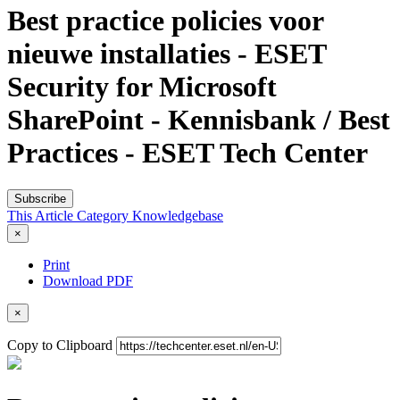
Best practice policies voor
nieuwe installaties - ESET
Security for Microsoft
SharePoint - Kennisbank / Best
Practices - ESET Tech Center
Subscribe
This Article
Category
Knowledgebase
×
Print
Download PDF
×
Copy to Clipboard