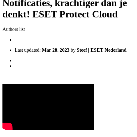
Notificaties, krachtiger dan je
denkt! ESET Protect Cloud
Authors list
Last updated:
Mar 28, 2023
by
Steef | ESET Nederland