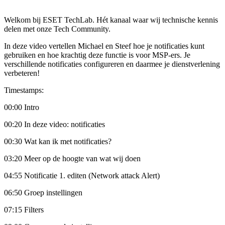
Welkom bij ESET TechLab. Hét kanaal waar wij technische kennis
delen met onze Tech Community.
In deze video vertellen Michael en Steef hoe je notificaties kunt
gebruiken en hoe krachtig deze functie is voor MSP-ers. Je
verschillende notificaties configureren en daarmee je dienstverlening
verbeteren!
Timestamps:
00:00 Intro
00:20 In deze video: notificaties
00:30 Wat kan ik met notificaties?
03:20 Meer op de hoogte van wat wij doen
04:55 Notificatie 1. editen (Network attack Alert)
06:50 Groep instellingen
07:15 Filters