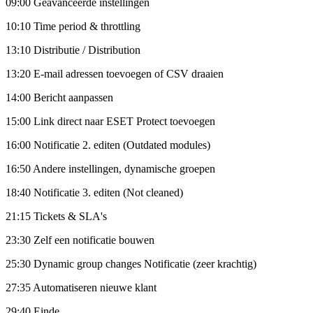
09:00 Geavanceerde instellingen
10:10 Time period & throttling
13:10 Distributie / Distribution
13:20 E-mail adressen toevoegen of CSV draaien
14:00 Bericht aanpassen
15:00 Link direct naar ESET Protect toevoegen
16:00 Notificatie 2. editen (Outdated modules)
16:50 Andere instellingen, dynamische groepen
18:40 Notificatie 3. editen (Not cleaned)
21:15 Tickets & SLA's
23:30 Zelf een notificatie bouwen
25:30 Dynamic group changes Notificatie (zeer krachtig)
27:35 Automatiseren nieuwe klant
29:40 Einde