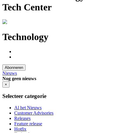
Tech Center
Technology
Abonneren
Nieuws
Nog geen nieuws
×
Selecteer categorie
Al het Nieuws
Customer Advisories
Releases
Feature release
Hotfix